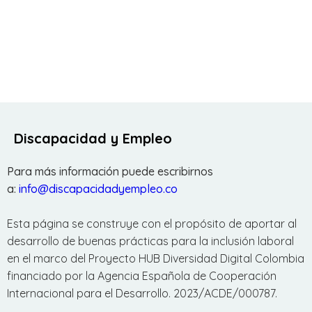
Discapacidad y Empleo
Para más información puede escribirnos
a:
info@discapacidadyempleo.co
Esta página se construye con el propósito de aportar al
desarrollo de buenas prácticas para la inclusión laboral
en el marco del Proyecto HUB Diversidad Digital Colombia
financiado por la Agencia Española de Cooperación
Internacional para el Desarrollo. 2023/ACDE/000787.