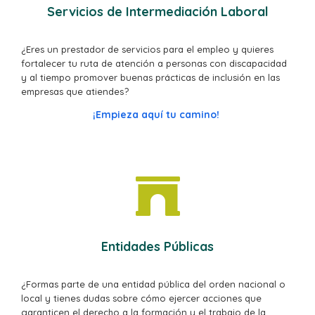
Servicios de Intermediación Laboral
¿Eres un prestador de servicios para el empleo y quieres
fortalecer tu ruta de atención a personas con discapacidad
y al tiempo promover buenas prácticas de inclusión en las
empresas que atiendes?
¡Empieza aquí tu camino!
Entidades Públicas
¿Formas parte de una entidad pública del orden nacional o
local y tienes dudas sobre cómo ejercer acciones que
garanticen el derecho a la formación y el trabajo de la