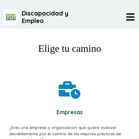
Discapacidad y
Empleo
Elige tu camino
Empresas
¿Eres una empresa o organización que quiere avanzar
decididamente por el camino de las mejores prácticas de