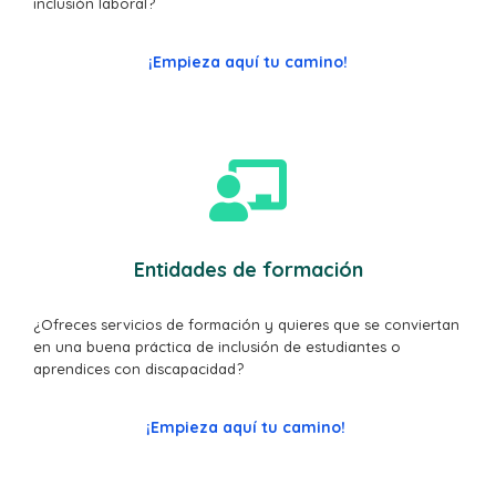
inclusión laboral?
¡Empieza aquí tu camino!
Entidades de formación
¿Ofreces servicios de formación y quieres que se conviertan
en una buena práctica de inclusión de estudiantes o
aprendices con discapacidad?
¡Empieza aquí tu camino!