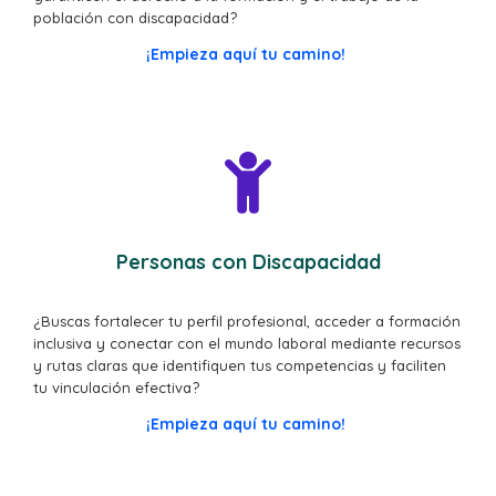
población con discapacidad?
¡Empieza aquí tu camino!
Personas con Discapacidad
¿Buscas fortalecer tu perfil profesional, acceder a formación
inclusiva y conectar con el mundo laboral mediante recursos
y rutas claras que identifiquen tus competencias y faciliten
tu vinculación efectiva?
¡Empieza aquí tu camino!