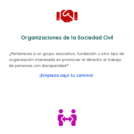
Organizaciones de la Sociedad Civil
¿Perteneces a un grupo asociativo, fundación u otro tipo de
organización interesada en promover el derecho al trabajo
de personas con discapacidad?
¡Empieza aquí tu camino!