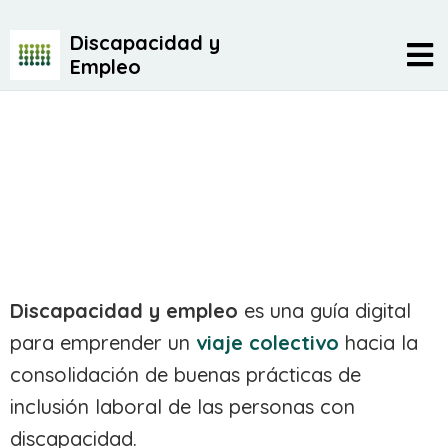
Discapacidad y
Empleo
Discapacidad y empleo
es una guía digital
para emprender un
viaje colectivo
hacia la
consolidación de buenas prácticas de
inclusión laboral de las personas con
discapacidad.