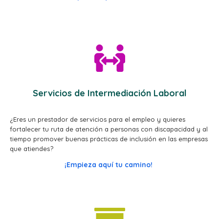
Servicios de Intermediación Laboral
¿Eres un prestador de servicios para el empleo y quieres
fortalecer tu ruta de atención a personas con discapacidad y al
tiempo promover buenas prácticas de inclusión en las empresas
que atiendes?
¡Empieza aquí tu camino!