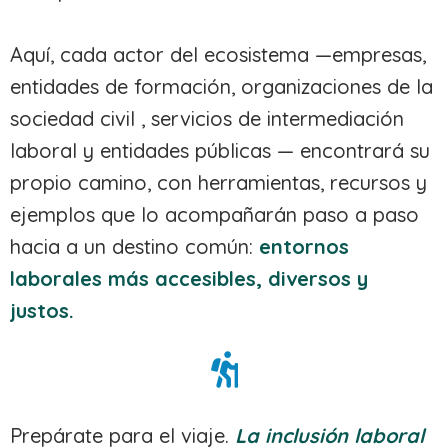
Aquí, cada actor del ecosistema —empresas,
entidades de formación, organizaciones de la
sociedad civil , servicios de intermediación
laboral y entidades públicas — encontrará su
propio camino, con herramientas, recursos y
ejemplos que lo acompañarán paso a paso
hacia a un destino común:
entornos
laborales más accesibles, diversos y
justos.
Prepárate para el viaje.
La inclusión laboral