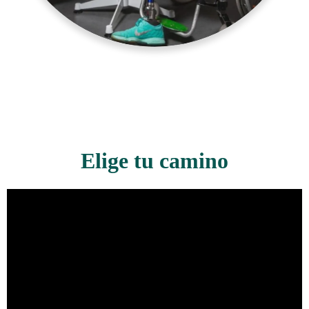
Elige tu camino