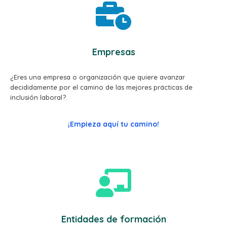
Empresas
¿Eres una empresa o organización que quiere avanzar
decididamente por el camino de las mejores prácticas de
inclusión laboral?
¡Empieza aquí tu camino!
Entidades de formación