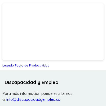
Legado Pacto de Productividad
Discapacidad y Empleo
Para más información puede escribirnos
a:
info@discapacidadyempleo.co