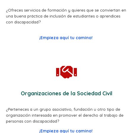
¿Ofreces servicios de formación y quieres que se conviertan en
una buena práctica de inclusión de estudiantes o aprendices
con discapacidad?
¡Empieza aquí tu camino!
Organizaciones de la Sociedad Civil
¿Perteneces a un grupo asociativo, fundación u otro tipo de
organización interesada en promover el derecho al trabajo de
personas con discapacidad?
¡Empieza aquí tu camino!