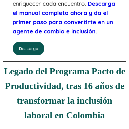
enriquecer cada encuentro.
Descarga
el manual completo ahora y da el
primer paso para convertirte en un
agente de cambio e inclusión.
D
escarga
Legado del Programa Pacto de
Productividad, tras 16 años de
transformar la inclusión
laboral en Colombia