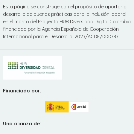
Esta página se construye con el propósito de aportar al
desarrollo de buenas prácticas para la inclusión laboral
en el marco del Proyecto HUB Diversidad Digital Colombia
financiado por la Agencia Española de Cooperación
Internacional para el Desarrollo. 2023/ACDE/000787.
Financiado por:
Una alianza de: