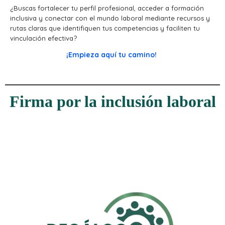
¿Buscas fortalecer tu perfil profesional, acceder a formación
inclusiva y conectar con el mundo laboral mediante recursos y
rutas claras que identifiquen tus competencias y faciliten tu
vinculación efectiva?
¡Empieza aquí tu camino!
Firma por la inclusión laboral