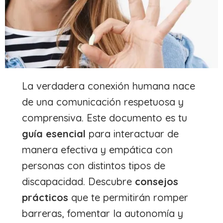
La verdadera conexión humana nace
de una comunicación respetuosa y
comprensiva. Este documento es tu
guía esencial
para interactuar de
manera efectiva y empática con
personas con distintos tipos de
discapacidad. Descubre
consejos
prácticos
que te permitirán romper
barreras, fomentar la autonomía y