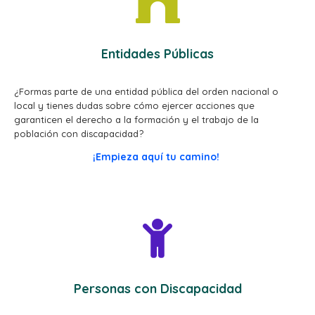
Entidades Públicas
¿Formas parte de una entidad pública del orden nacional o
local y tienes dudas sobre cómo ejercer acciones que
garanticen el derecho a la formación y el trabajo de la
población con discapacidad?
¡Empieza aquí tu camino!
Personas con Discapacidad