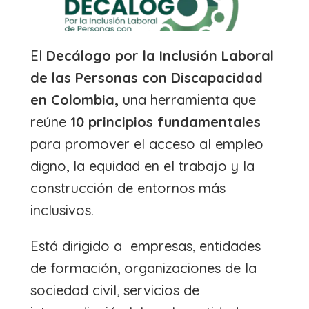
El
Decálogo por la Inclusión Laboral
de las Personas con Discapacidad
en Colombia,
una herramienta que
reúne
10 principios fundamentales
para promover el acceso al empleo
digno, la equidad en el trabajo y la
construcción de entornos más
inclusivos.
Está dirigido a empresas, entidades
de formación, organizaciones de la
sociedad civil, servicios de