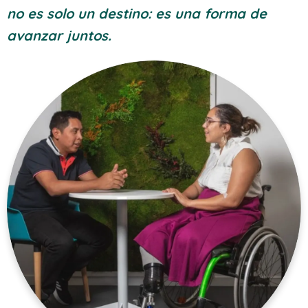
no es solo un destino: es una forma de
avanzar juntos.