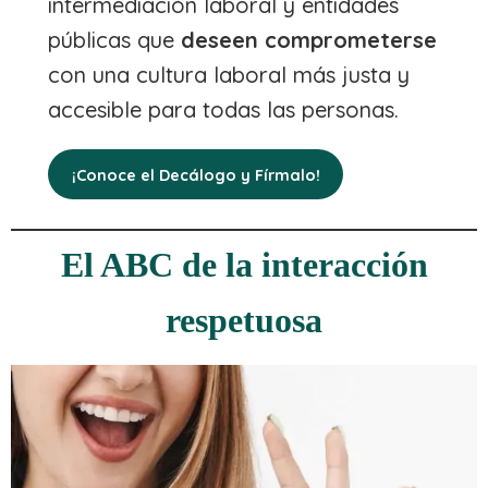
intermediación laboral y entidades
públicas que
deseen comprometerse
con una cultura laboral más justa y
accesible para todas las personas.
¡
Conoce el Decálogo y Fírmalo!
El ABC de la interacción
respetuosa