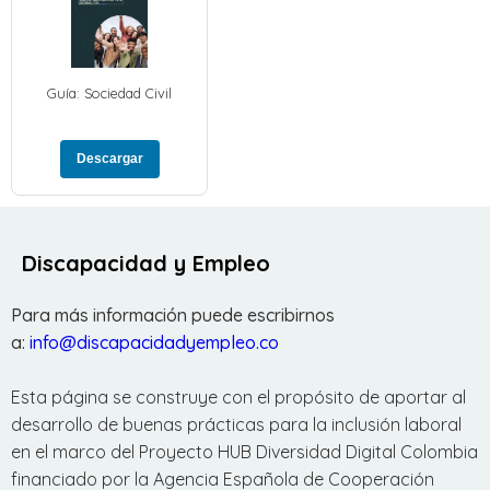
Guía: Sociedad Civil
Descargar
Discapacidad y Empleo
Para más información puede escribirnos
a:
info@discapacidadyempleo.co
Esta página se construye con el propósito de aportar al
desarrollo de buenas prácticas para la inclusión laboral
en el marco del Proyecto HUB Diversidad Digital Colombia
financiado por la Agencia Española de Cooperación