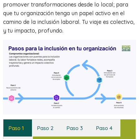
promover transformaciones desde lo local; para
que tu organización tenga un papel activo en el
camino de la inclusión laboral. Tu viaje es colectivo,
y tu impacto, profundo.
Paso 1
Paso 2
Paso 3
Paso 4