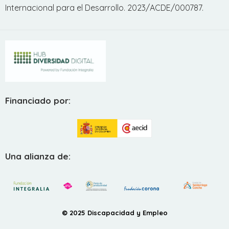
Internacional para el Desarrollo. 2023/ACDE/000787.
Financiado por:
Una alianza de:
© 2025 Discapacidad y Empleo