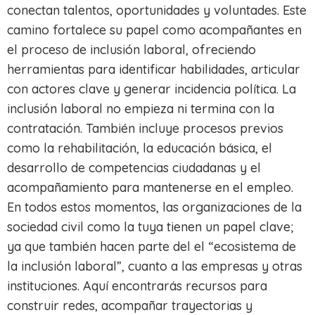
conectan talentos, oportunidades y voluntades. Este
camino fortalece su papel como acompañantes en
el proceso de inclusión laboral, ofreciendo
herramientas para identificar habilidades, articular
con actores clave y generar incidencia política. La
inclusión laboral no empieza ni termina con la
contratación. También incluye procesos previos
como la rehabilitación, la educación básica, el
desarrollo de competencias ciudadanas y el
acompañamiento para mantenerse en el empleo.
En todos estos momentos, las organizaciones de la
sociedad civil como la tuya tienen un papel clave;
ya que también hacen parte del el “ecosistema de
la inclusión laboral”, cuanto a las empresas y otras
instituciones. Aquí encontrarás recursos para
construir redes, acompañar trayectorias y