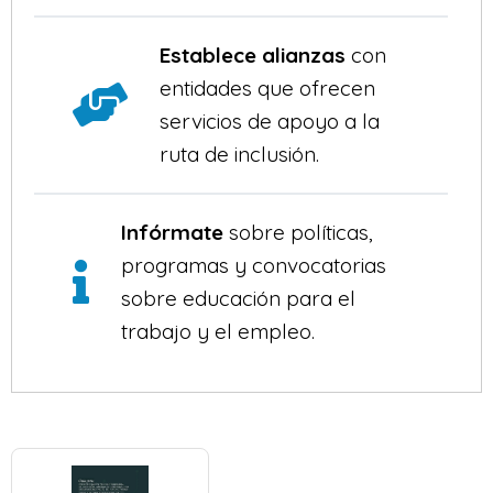
Establece alianzas
con
entidades que ofrecen
servicios de apoyo a la
ruta de inclusión.
Infórmate
sobre políticas,
programas y convocatorias
sobre educación para el
trabajo y el empleo.