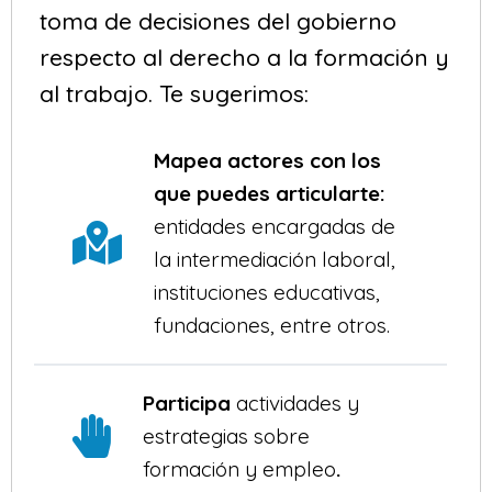
toma de decisiones del gobierno
respecto al derecho a la formación y
al trabajo. Te sugerimos:
Mapea actores con los
que puedes articularte:
entidades encargadas de
la intermediación laboral,
instituciones educativas,
fundaciones, entre otros.
Participa
actividades y
estrategias sobre
formación y empleo
.