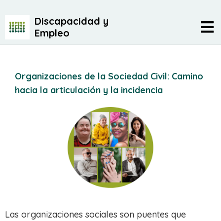
Discapacidad y
Empleo
Organizaciones de la Sociedad Civil: Camino
hacia la articulación y la incidencia
Las organizaciones sociales son puentes que