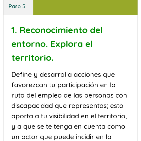
Paso 5
1. Reconocimiento del
entorno. Explora el
territorio.
Define y desarrolla acciones que
favorezcan tu participación en la
ruta del empleo de las personas con
discapacidad que representas; esto
aporta a tu visibilidad en el territorio,
y a que se te tenga en cuenta como
un actor que puede incidir en la