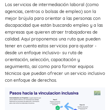
Los servicios de intermediación laboral (como
agencias, centros o bolsas de empleo) son la
mejor brújula para orientar a las personas con
discapacidad que están buscando empleo y a las
empresas que quieren atraer trabajadores de
calidad. Aquí proponemos una ruta que pueden
tener en cuenta estos servicios para ajustar -
desde un enfoque inclusivo- su ruta de
orientación, selección, capacitación y
seguimiento, así como para formar equipos
técnicos que puedan ofrecer un servicio inclusivo
con enfoque de derechos.