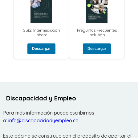
Guía: Intermediación
Preguntas Frecuentes
Laboral
Inclusión
Descargar
Descargar
Discapacidad y Empleo
Para más información puede escribirnos
a:
info@discapacidadyempleo.co
Esta página se construye con el propósito de aportar al