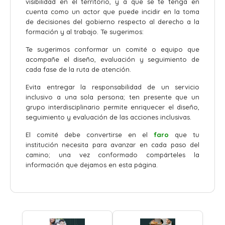
visibilidad en el territorio, y a que se te tenga en
cuenta como un actor que puede incidir en la toma
de decisiones del gobierno respecto al derecho a la
formación y al trabajo. Te sugerimos:
Te sugerimos conformar un comité o equipo que
acompañe el diseño, evaluación y seguimiento de
cada fase de la ruta de atención.
Evita entregar la responsabilidad de un servicio
inclusivo a una sola persona; ten presente que un
grupo interdisciplinario permite enriquecer el diseño,
seguimiento y evaluación de las acciones inclusivas.
El comité debe convertirse en el
faro
que tu
institución necesita para avanzar en cada paso del
camino; una vez conformado compárteles la
información que dejamos en esta página.