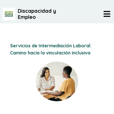
Discapacidad y
Empleo
Servicios de Intermediación Laboral:
Camino hacia la vinculación inclusiva