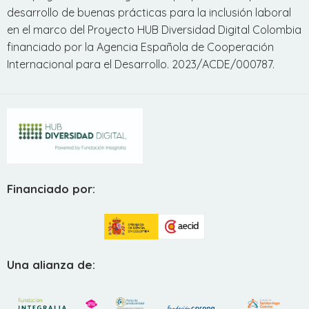
desarrollo de buenas prácticas para la inclusión laboral
en el marco del Proyecto HUB Diversidad Digital Colombia
financiado por la Agencia Española de Cooperación
Internacional para el Desarrollo. 2023/ACDE/000787.
Financiado por:
Una alianza de: